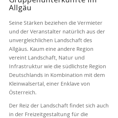
Allgäu
Seine Stärken beziehen die Vermieter
und der Veranstalter natürlich aus der
unvergleichlichen Landschaft des
Allgäus. Kaum eine andere Region
vereint Landschaft, Natur und
Infrastruktur wie die südlichste Region
Deutschlands in Kombination mit dem
Kleinwalsertal, einer Enklave von
Österreich.
Der Reiz der Landschaft findet sich auch
in der Freizeitgestaltung für die