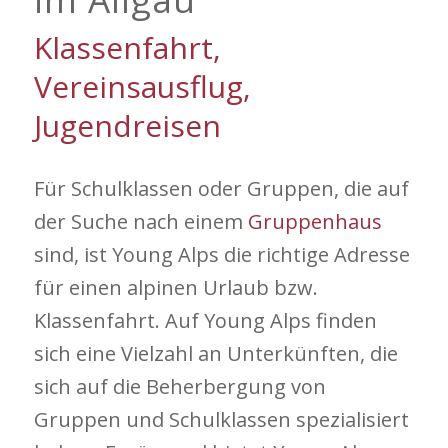
Klassenfahrt,
Vereinsausflug,
Jugendreisen
Für Schulklassen oder Gruppen, die auf
der Suche nach einem
Gruppenhaus
sind, ist Young Alps die richtige Adresse
für einen alpinen Urlaub bzw.
Klassenfahrt. Auf Young Alps finden
sich eine Vielzahl an Unterkünften, die
sich auf die Beherbergung von
Gruppen und Schulklassen spezialisiert