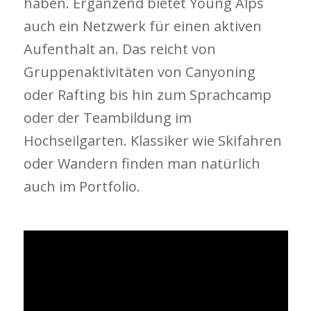
haben. Ergänzend bietet Young Alps
auch ein Netzwerk für einen aktiven
Aufenthalt an. Das reicht von
Gruppenaktivitäten von Canyoning
oder Rafting bis hin zum Sprachcamp
oder der Teambildung im
Hochseilgarten. Klassiker wie Skifahren
oder Wandern finden man natürlich
auch im Portfolio.